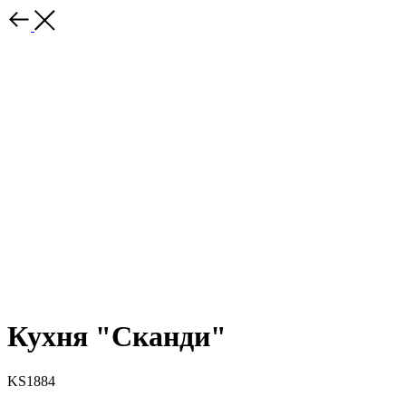
Кухня "Сканди"
KS1884