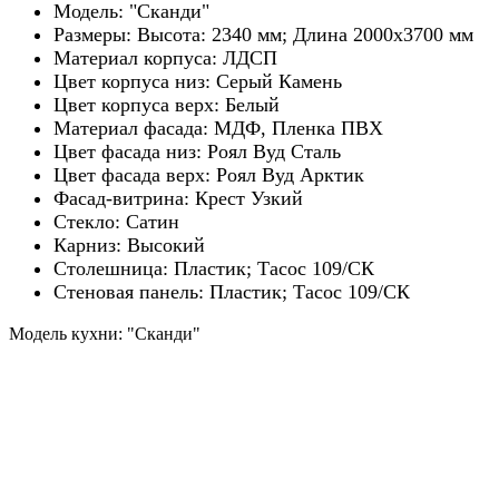
Модель: "Сканди"
Размеры: Высота: 2340 мм; Длина 2000х3700 мм
Материал корпуса: ЛДСП
Цвет корпуса низ: Серый Камень
Цвет корпуса верх: Белый
Материал фасада: МДФ, Пленка ПВХ
Цвет фасада низ: Роял Вуд Сталь
Цвет фасада верх: Роял Вуд Арктик
Фасад-витрина: Крест Узкий
Стекло: Сатин
Карниз: Высокий
Столешница: Пластик; Тасос 109/СК
Стеновая панель: Пластик; Тасос 109/СК
Модель кухни: "Сканди"