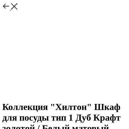
Коллекция "Хилтон" Шкаф
для посуды тип 1 Дуб Крафт
золотой / Белый матовый