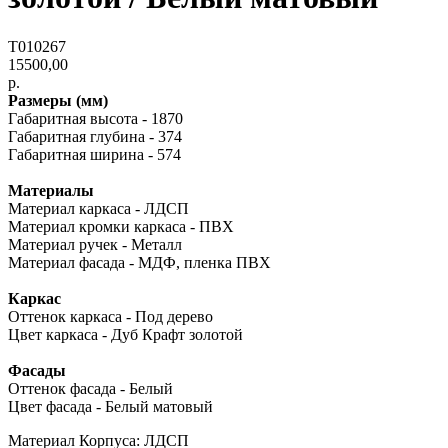
Т010267
15500,00
р.
Размеры (мм)
Габаритная высота - 1870
Габаритная глубина - 374
Габаритная ширина - 574
Материалы
Материал каркаса - ЛДСП
Материал кромки каркаса - ПВХ
Материал ручек - Металл
Материал фасада - МДФ, пленка ПВХ
Каркас
Оттенок каркаса - Под дерево
Цвет каркаса - Дуб Крафт золотой
Фасады
Оттенок фасада - Белый
Цвет фасада - Белый матовый
Материал Корпуса: ЛДСП