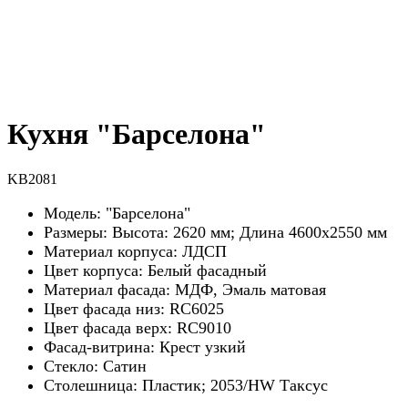
Кухня "Барселона"
KB2081
Модель: "Барселона"
Размеры: Высота: 2620 мм; Длина 4600х2550 мм
Материал корпуса: ЛДСП
Цвет корпуса: Белый фасадный
Материал фасада: МДФ, Эмаль матовая
Цвет фасада низ: RC6025
Цвет фасада верх: RC9010
Фасад-витрина: Крест узкий
Стекло: Сатин
Столешница: Пластик; 2053/HW Таксус