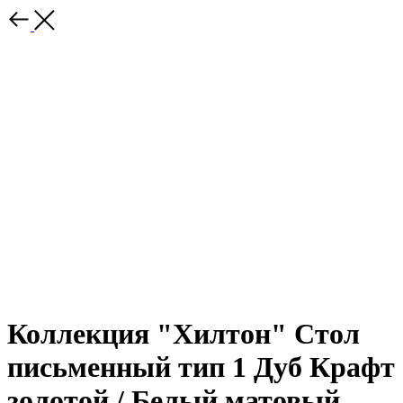
Коллекция "Хилтон" Стол
письменный тип 1 Дуб Крафт
золотой / Белый матовый