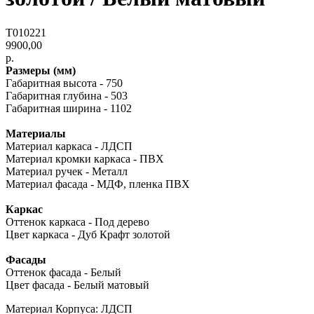
Т010221
9900,00
р.
Размеры (мм)
Габаритная высота - 750
Габаритная глубина - 503
Габаритная ширина - 1102
Материалы
Материал каркаса - ЛДСП
Материал кромки каркаса - ПВХ
Материал ручек - Металл
Материал фасада - МДФ, пленка ПВХ
Каркас
Оттенок каркаса - Под дерево
Цвет каркаса - Дуб Крафт золотой
Фасады
Оттенок фасада - Белый
Цвет фасада - Белый матовый
Материал Корпуса: ЛДСП