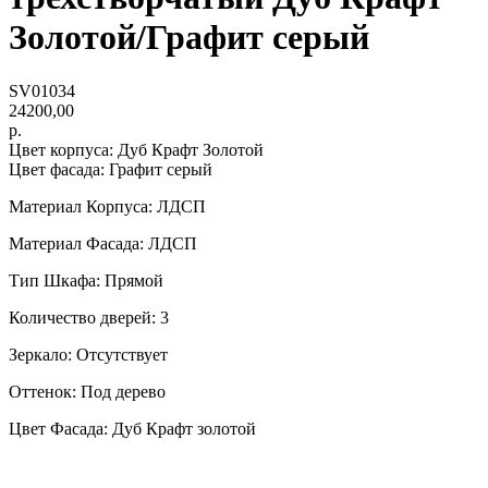
Золотой/Графит серый
SV01034
24200,00
р.
Цвет корпуса: Дуб Крафт Золотой
Цвет фасада: Графит серый
Материал Корпуса: ЛДСП
Материал Фасада: ЛДСП
Тип Шкафа: Прямой
Количество дверей: 3
Зеркало: Отсутствует
Оттенок: Под дерево
Цвет Фасада: Дуб Крафт золотой