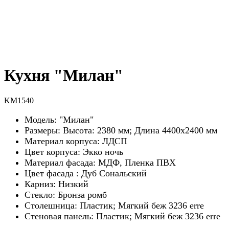
Кухня "Милан"
KM1540
Модель: "Милан"
Размеры: Высота: 2380 мм; Длина 4400х2400 мм
Материал корпуса: ЛДСП
Цвет корпуса: Экко ночь
Материал фасада: МДФ, Пленка ПВХ
Цвет фасада : Дуб Сональский
Карниз: Низкий
Стекло: Бронза ромб
Столешница: Пластик; Мягкий беж 3236 erre
Стеновая панель: Пластик; Мягкий беж 3236 erre